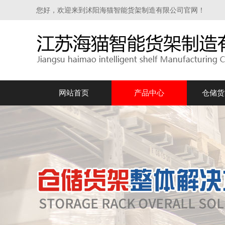
您好，欢迎来到沭阳海猫智能货架制造有限公司官网！
网站首页
产品中心
仓储货