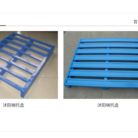
首
沭阳钢托盘
沭阳钢托盘