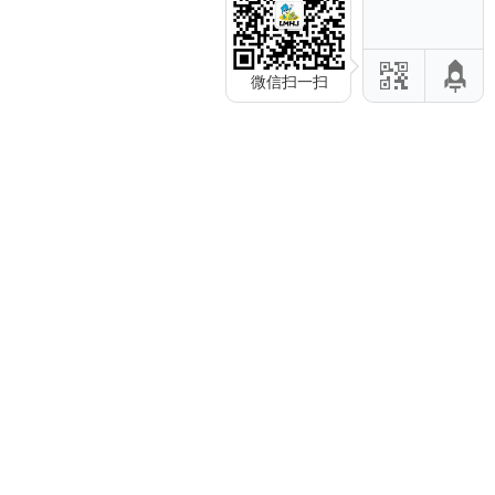
微信扫一扫