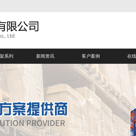
架系列
新闻资讯
客户案例
在