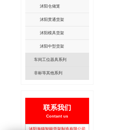
沭阳仓储笼
沭阳贯通货架
沭阳模具货架
沭阳中型货架
车间工位器具系列
非标等其他系列
联系我们
Contant us
沭阳海猫智能货架制造有限公司