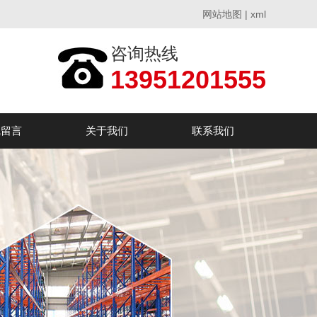
网站地图
|
xml
咨询热线
13951201555
线留言
关于我们
联系我们