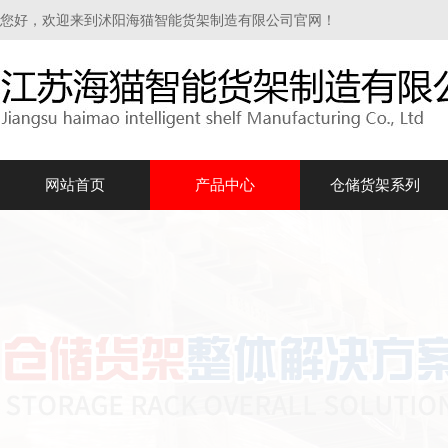
您好，欢迎来到沭阳海猫智能货架制造有限公司官网！
网站首页
产品中心
仓储货架系列