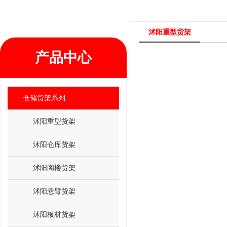
沭阳重型货架
产品中心
仓储货架系列
沭阳重型货架
沭阳仓库货架
沭阳阁楼货架
沭阳悬臂货架
沭阳板材货架