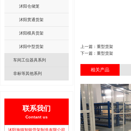
沭阳仓储笼
沭阳贯通货架
沭阳模具货架
沭阳中型货架
上一篇：
重型货架
下一篇：
重型货架
车间工位器具系列
相关产品
非标等其他系列
联系我们
Contant us
沭阳海猫智能货架制造有限公司