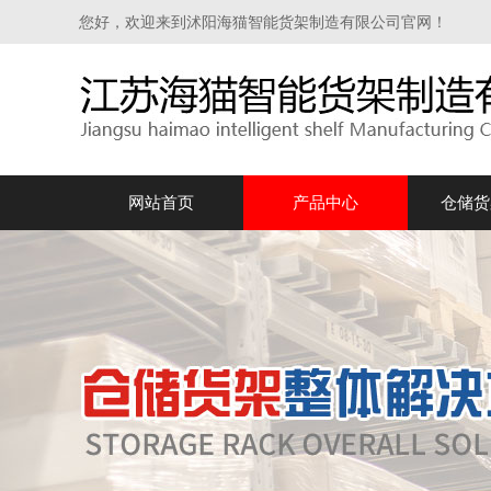
您好，欢迎来到沭阳海猫智能货架制造有限公司官网！
网站首页
产品中心
仓储货