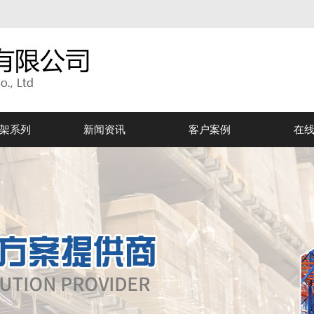
架系列
新闻资讯
客户案例
在