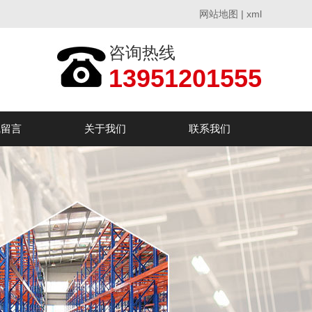
网站地图
|
xml
咨询热线
13951201555
线留言
关于我们
联系我们