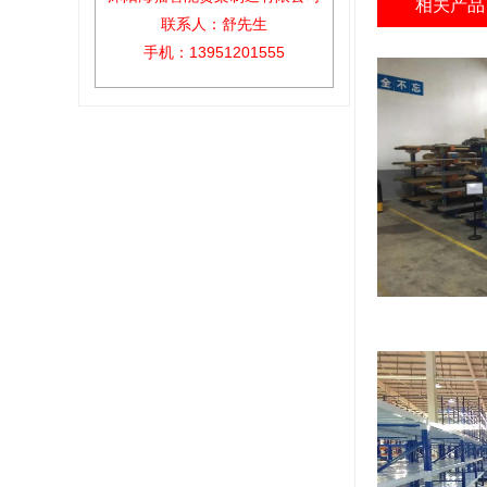
相关产品
联系人：舒先生
手机：13951201555