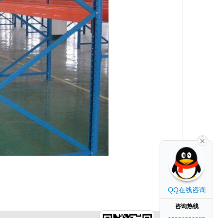
QQ在线咨询
咨询热线