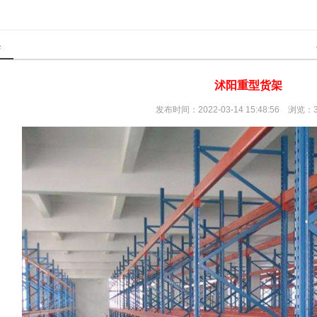
架
沭阳重型货架
发布时间：2022-03-14 15:48:56 浏览：