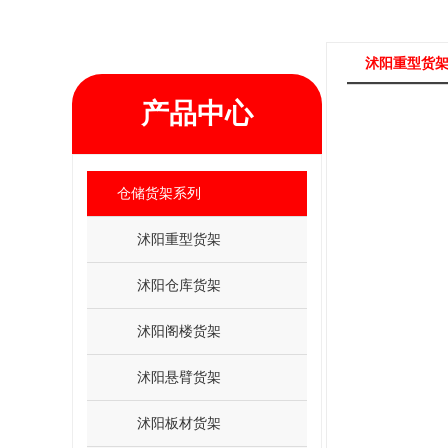
沭阳重型货
产品中心
仓储货架系列
沭阳重型货架
沭阳仓库货架
沭阳阁楼货架
沭阳悬臂货架
沭阳板材货架