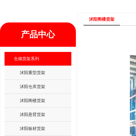
沭阳阁楼货架
产品中心
仓储货架系列
沭阳重型货架
沭阳仓库货架
沭阳阁楼货架
沭阳悬臂货架
沭阳板材货架