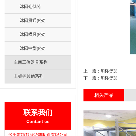
沭阳仓储笼
沭阳贯通货架
沭阳模具货架
沭阳中型货架
车间工位器具系列
上一篇：
阁楼货架
非标等其他系列
下一篇：
阁楼货架
相关产品
联系我们
Contant us
沭阳海猫智能货架制造有限公司