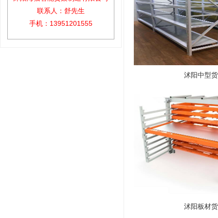
联系人：舒先生
手机：13951201555
沭阳中型货
沭阳板材货