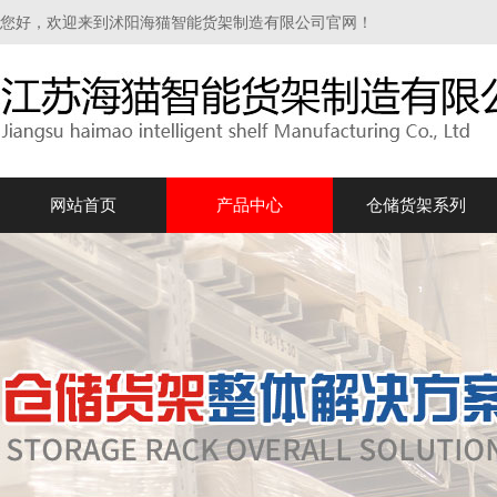
您好，欢迎来到沭阳海猫智能货架制造有限公司官网！
网站首页
产品中心
仓储货架系列