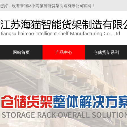
您好，欢迎来到沭阳海猫智能货架制造有限公司官网！
网站首页
产品中心
仓储货架系列