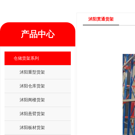
沭阳贯通货架
产品中心
仓储货架系列
沭阳重型货架
沭阳仓库货架
沭阳阁楼货架
沭阳悬臂货架
沭阳板材货架