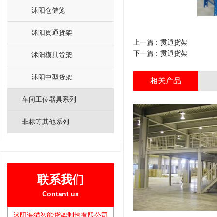
沭阳仓储笼
沭阳贯通货架
上一篇：
贯通货架
下一篇：
贯通货架
沭阳模具货架
沭阳中型货架
相关产品
车间工位器具系列
非标等其他系列
联系我们
Contant us
沭阳海猫智能货架制造有限公司