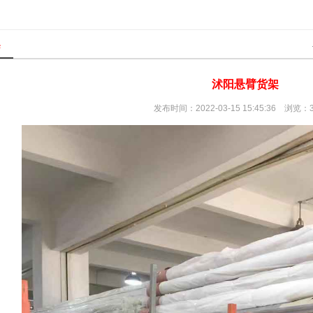
架
沭阳悬臂货架
发布时间：2022-03-15 15:45:36 浏览：