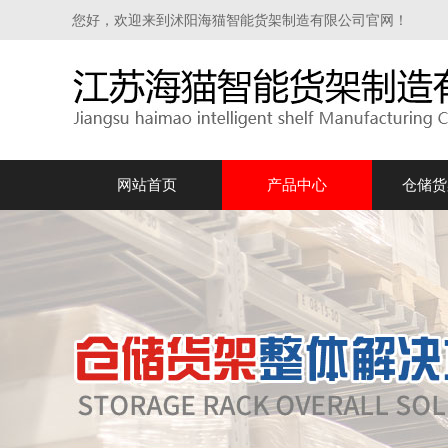
您好，欢迎来到沭阳海猫智能货架制造有限公司官网！
网站首页
产品中心
仓储货