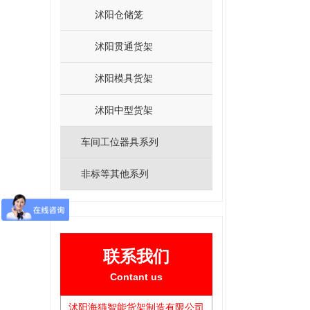
沭阳仓储笼
沭阳贯通货架
沭阳模具货架
沭阳中型货架
车间工位器具系列
非标等其他系列
联系我们
Contant us
沭阳海猫智能货架制造有限公司