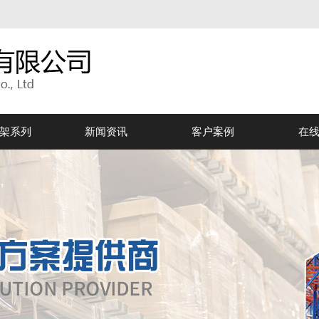
架系列
新闻资讯
客户案例
在