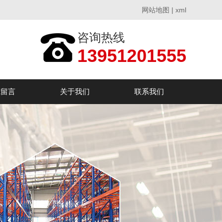
网站地图
|
xml
咨询热线
13951201555
线留言
关于我们
联系我们