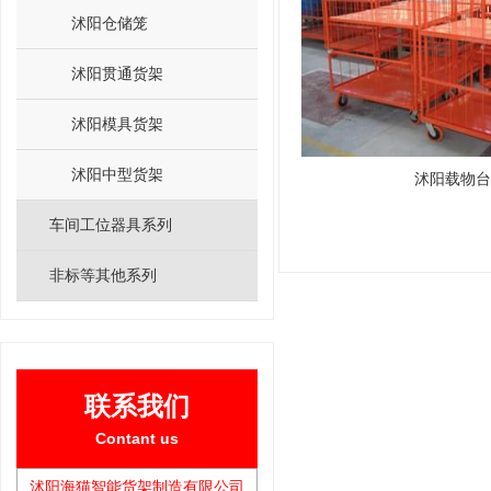
沭阳仓储笼
沭阳贯通货架
沭阳模具货架
沭阳中型货架
沭阳载物台
车间工位器具系列
非标等其他系列
联系我们
Contant us
沭阳海猫智能货架制造有限公司