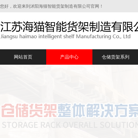
您好，欢迎来到沭阳海猫智能货架制造有限公司官网！
网站首页
产品中心
仓储货架系列