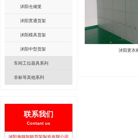
沭阳仓储笼
沭阳贯通货架
沭阳模具货架
沭阳中型货架
沭阳更衣
车间工位器具系列
非标等其他系列
联系我们
Contant us
沭阳海猫智能货架制造有限公司