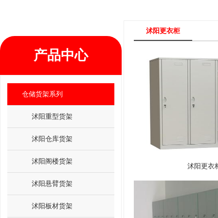
沭阳更衣柜
产品中心
仓储货架系列
沭阳重型货架
沭阳仓库货架
沭阳阁楼货架
沭阳更衣
沭阳悬臂货架
沭阳板材货架