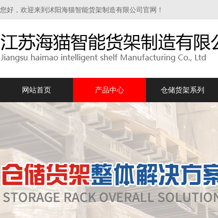
您好，欢迎来到沭阳海猫智能货架制造有限公司官网！
网站首页
产品中心
仓储货架系列